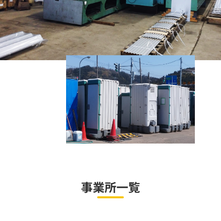
事業所一覧