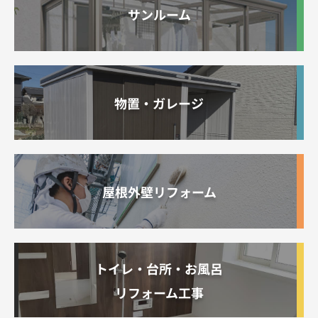
サンルーム
物置・ガレージ
屋根外壁リフォーム
トイレ・台所・お風呂
リフォーム工事