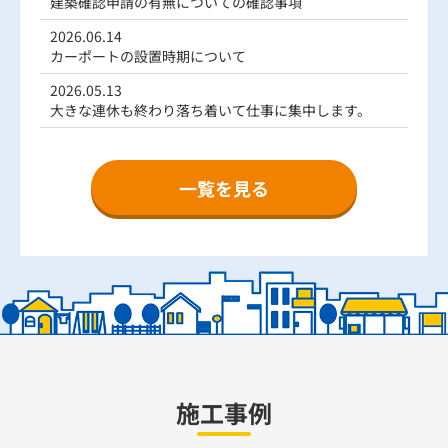
建築確認申請の有無についての確認事項
2026.06.14
カーポートの設置時期について
2026.05.13
大きな連休も終わり落ち着いて仕事に集中します。
一覧を見る
施工事例