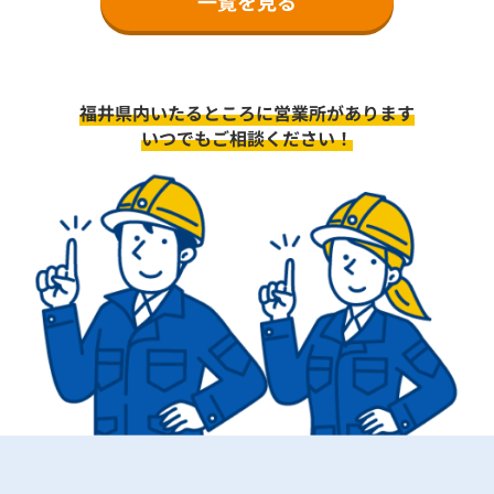
一覧を見る
福井県内いたるところに営業所があります
いつでもご相談ください！