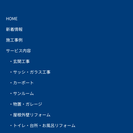
HOME
新着情報
施工事例
サービス内容
玄関工事
サッシ・ガラス工事
カーポート
サンルーム
物置・ガレージ
屋根外壁リフォーム
トイレ・台所・お風呂リフォーム