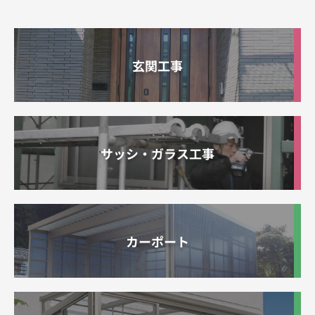
玄関工事
サッシ・ガラス工事
カーポート