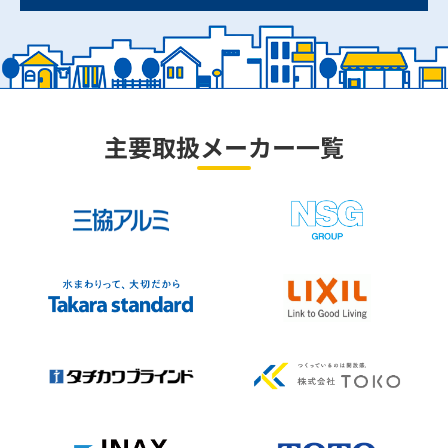
主要取扱メーカー一覧