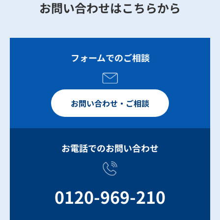
お問い合わせはこちらから
フォームでのご相談
お問い合わせ・ご相談
お電話でのお問い合わせ
0120-969-210