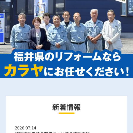
新着情報
2026.07.14