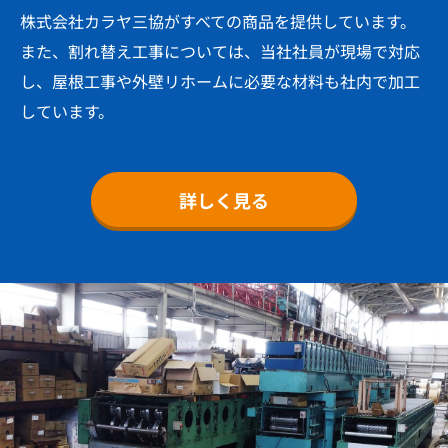
株式会社カラヤ三協がすべての商品を提供しています。
また、割れ替え工事については、当社社員が現場で対応
し、屋根工事や外壁リホームに必要な材料も社内で加工
しています。
詳しく見る