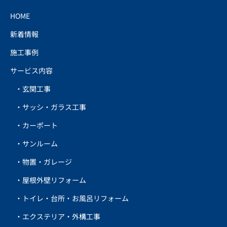
HOME
新着情報
施工事例
サービス内容
玄関工事
サッシ・ガラス工事
カーポート
サンルーム
物置・ガレージ
屋根外壁リフォーム
トイレ・台所・お風呂リフォーム
エクステリア・外構工事