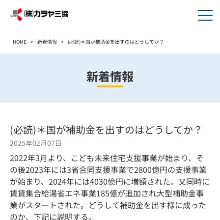
HOME
>
新着情報
>
(必読)＊国が補助金を出すのはどうしてか？
新着情報
(必読)＊国が補助金を出すのはどうしてか？
2025年02月07日
2022年3月より、こども未来住宅支援事業が始まり、そ
の後2023年には3省合同支援事業で2800億円の支援事業
が始まり、2024年には4030億円に増額された。又同時に
賃貸集合給湯省エネ事業185億が追加され大型補助金事
業がスタートされた。どうして補助金を出す様に成った
のか、下記に説明する。