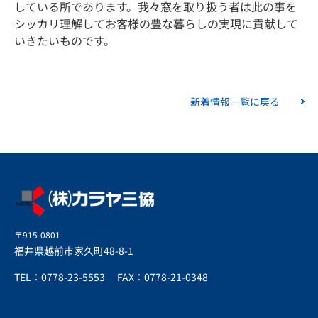
している所であります。我々窓を取り扱う者は此の事を
シッカリ理解してお客様の豊な暮らしの実現に貢献して
いきたいものです。
新着情報一覧に戻る
〒915-0801
福井県越前市家久町48-8-1
TEL：0778-23-5553
FAX：0778-21-0348