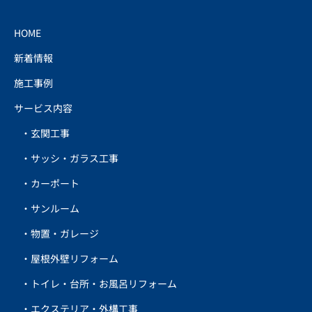
HOME
新着情報
施工事例
サービス内容
玄関工事
サッシ・ガラス工事
カーポート
サンルーム
物置・ガレージ
屋根外壁リフォーム
トイレ・台所・お風呂リフォーム
エクステリア・外構工事