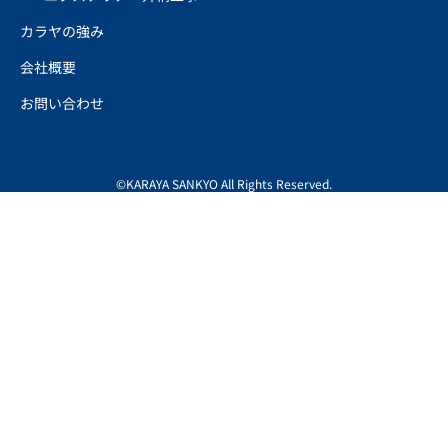
カラヤの強み
会社概要
お問い合わせ
©KARAYA SANKYO All Rights Reserved.