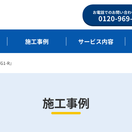
お電話でのお問い合わ
0120-969
施工事例
サービス内容
G1-R』
施工事例