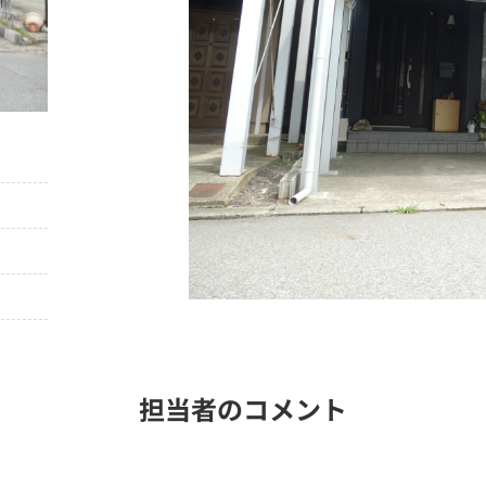
担当者のコメント