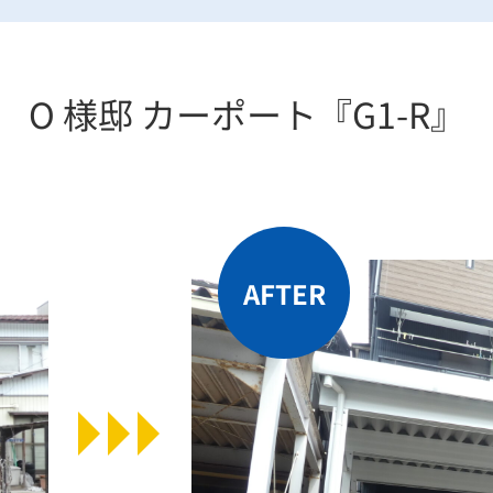
O 様邸 カーポート『G1-R』
AFTER