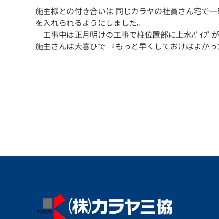
施主様との付き合いは 同じカラヤの社員さん宅で一昨年の
を入れられるようにしました。
工事中は正月明けの工事で柱位置部に上水ﾊﾟｲﾌﾟ
施主さんは大喜びで 『もっと早くしておけばよか