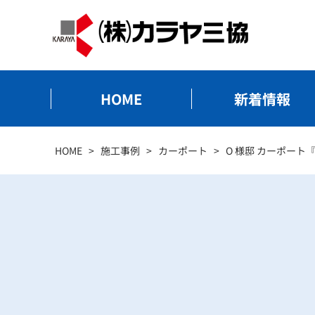
HOME
新着情報
HOME
>
施工事例
>
カーポート
>
O 様邸 カーポート『