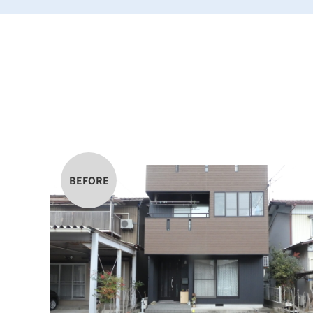
BEFORE