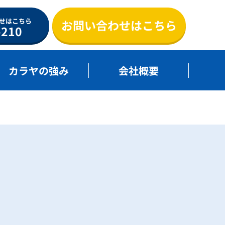
せはこちら
お問い合わせはこちら
-210
カラヤの強み
会社概要