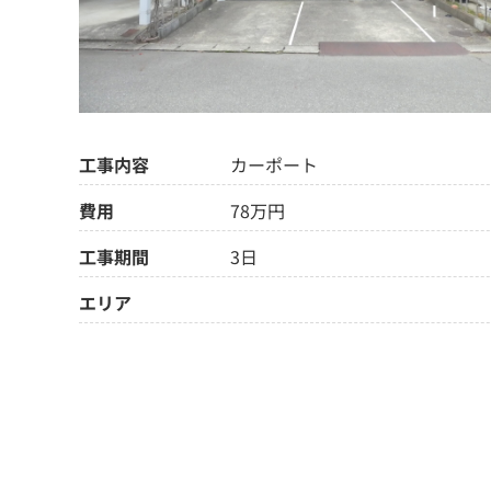
工事内容
カーポート
費用
78万円
工事期間
3日
エリア