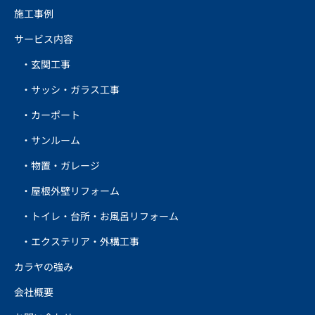
施工事例
サービス内容
玄関工事
サッシ・ガラス工事
カーポート
サンルーム
物置・ガレージ
屋根外壁リフォーム
トイレ・台所・お風呂リフォーム
エクステリア・外構工事
カラヤの強み
会社概要