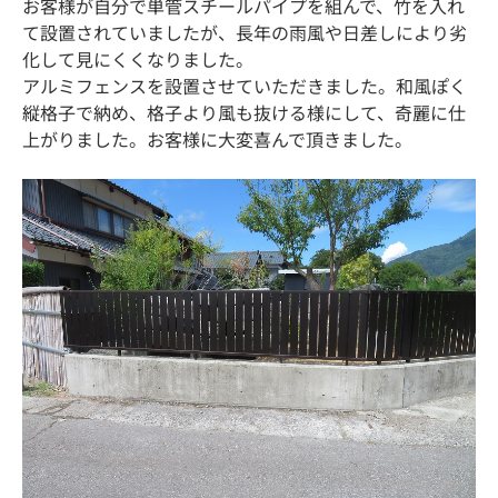
お客様が自分で単管スチールパイプを組んで、竹を入れ
て設置されていましたが、長年の雨風や日差しにより劣
化して見にくくなりました。
アルミフェンスを設置させていただきました。和風ぽく
縦格子で納め、格子より風も抜ける様にして、奇麗に仕
上がりました。お客様に大変喜んで頂きました。