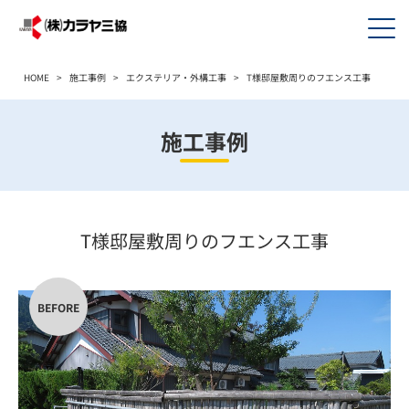
HOME
>
施工事例
>
エクステリア・外構工事
>
T様邸屋敷周りのフエンス工事
施工事例
T様邸屋敷周りのフエンス工事
BEFORE