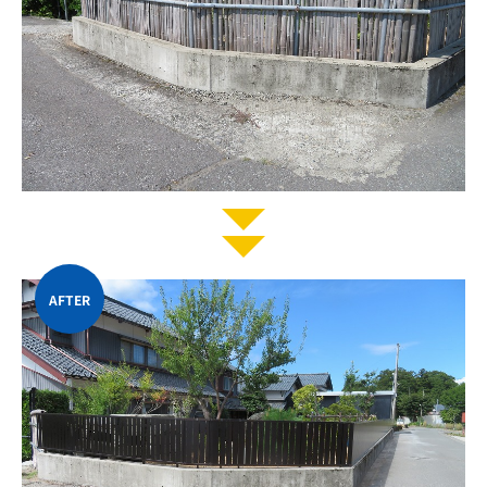
AFTER