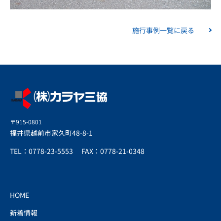
施行事例一覧に戻る
〒915-0801
福井県越前市家久町48-8-1
TEL：0778-23-5553
FAX：0778-21-0348
HOME
新着情報